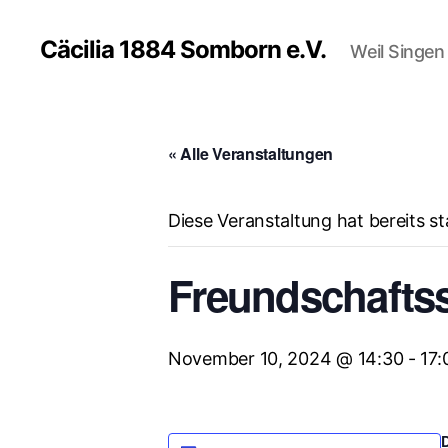
Cäcilia 1884 Somborn e.V.
Weil Singe
« Alle Veranstaltungen
Diese Veranstaltung hat bereits s
Freundschaftss
November 10, 2024 @ 14:30
-
17: