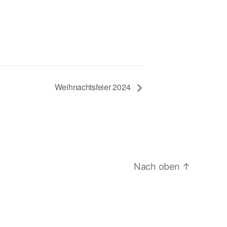
Weihnachtsfeier 2024
Nach oben
↑