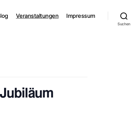
log
Veranstaltungen
Impressum
Suchen
 Jubiläum