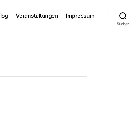
log
Veranstaltungen
Impressum
Suchen