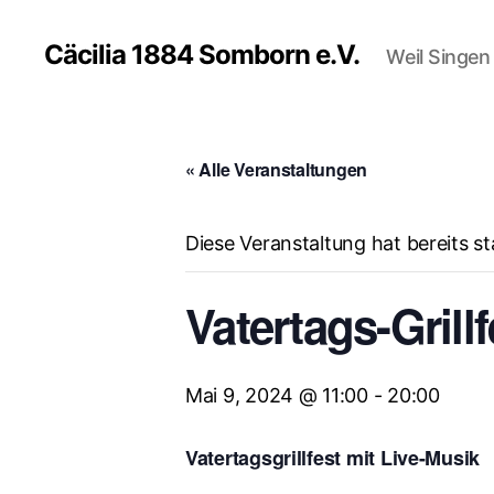
Cäcilia 1884 Somborn e.V.
Weil Singe
« Alle Veranstaltungen
Diese Veranstaltung hat bereits s
Vatertags-Grill
Mai 9, 2024 @ 11:00
-
20:00
Vatertagsgrillfest mit Live-Musik