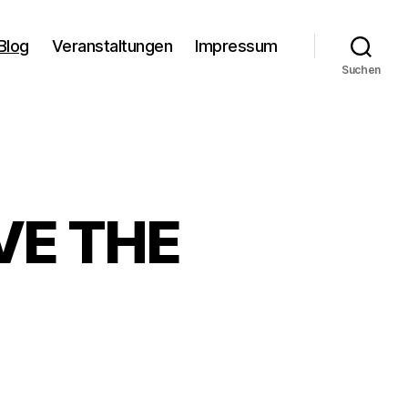
Blog
Veranstaltungen
Impressum
Suchen
AVE THE