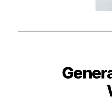
Genera