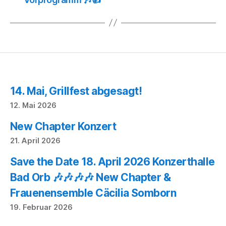
14. Mai, Grillfest abgesagt!
12. Mai 2026
New Chapter Konzert
21. April 2026
Save the Date 18. April 2026 Konzerthalle
Bad Orb 🎶🎶🎶🎶 New Chapter &
Frauenensemble Cäcilia Somborn
19. Februar 2026