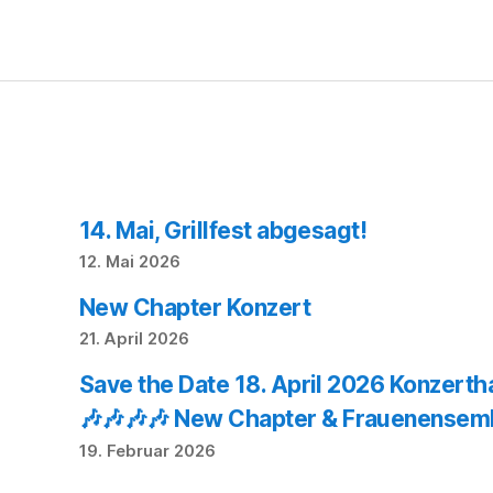
14. Mai, Grillfest abgesagt!
12. Mai 2026
New Chapter Konzert
21. April 2026
Save the Date 18. April 2026 Konzerth
🎶🎶🎶🎶 New Chapter & Frauenensemb
19. Februar 2026