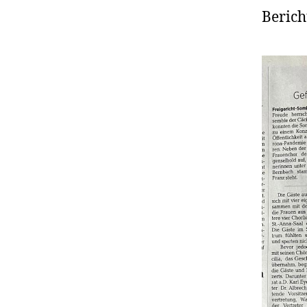
Berich